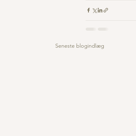
Seneste blogindlæg