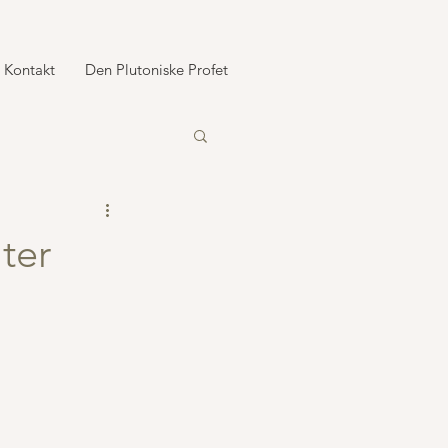
Kontakt
Den Plutoniske Profet
ter