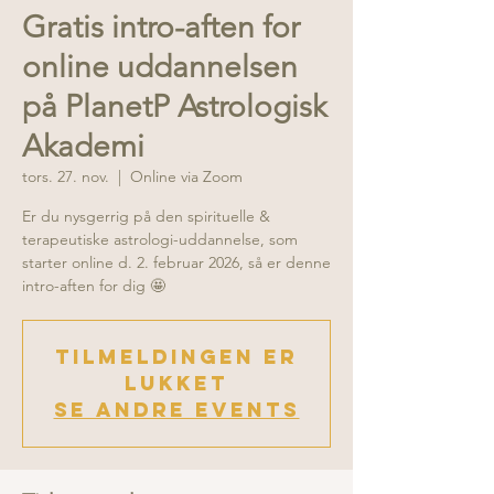
Gratis intro-aften for
online uddannelsen
på PlanetP Astrologisk
Akademi
tors. 27. nov.
  |  
Online via Zoom
Er du nysgerrig på den spirituelle &
terapeutiske astrologi-uddannelse, som
starter online d. 2. februar 2026, så er denne
Tilmeldingen er
lukket
Se andre events